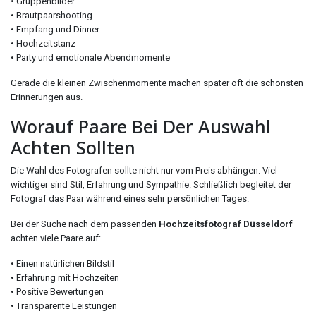
• Gruppenbilder
• Brautpaarshooting
• Empfang und Dinner
• Hochzeitstanz
• Party und emotionale Abendmomente
Gerade die kleinen Zwischenmomente machen später oft die schönsten
Erinnerungen aus.
Worauf Paare Bei Der Auswahl
Achten Sollten
Die Wahl des Fotografen sollte nicht nur vom Preis abhängen. Viel
wichtiger sind Stil, Erfahrung und Sympathie. Schließlich begleitet der
Fotograf das Paar während eines sehr persönlichen Tages.
Bei der Suche nach dem passenden
Hochzeitsfotograf Düsseldorf
achten viele Paare auf:
• Einen natürlichen Bildstil
• Erfahrung mit Hochzeiten
• Positive Bewertungen
• Transparente Leistungen