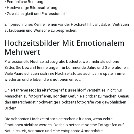
• Persönliche Beratung
• Hochwertige Bildbearbeitung
• Zuverlässigkeit und Professionalität
Ein persönliches Kennenlernen vor der Hochzeit hilft oft dabei, Vertrauen
aufzubauen und Wünsche zu besprechen.
Hochzeitsbilder Mit Emotionalem
Mehrwert
Professionelle Hochzeitsfotografie bedeutet weit mehr als schöne
Bilder. Sie bewahrt Erinnerungen für kommende Jahre und Generationen.
Viele Paare schauen sich ihre Hochzeitsfotos auch Jahre später immer
wieder an und erleben die Emotionen erneut.
Ein erfahrener
Hochzeitsfotograf Düsseldorf
versteht es, nicht nur
Menschen zu fotografieren, sondern Gefühle sichtbar zu machen. Genau
das unterscheidet hochwertige Hochzeitsfotografie von gewöhnlichen
Bildern.
Die schönsten Hochzeitsfotos entstehen oft dann, wenn echte
Emotionen sichtbar werden. Deshalb setzen moderne Fotografen auf
Natürlichkeit, Vertrauen und eine entspannte Atmosphäre.