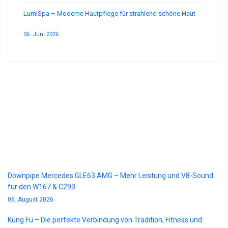
LumiSpa – Moderne Hautpflege für strahlend schöne Haut
06. Juni 2026
Blog
Downpipe Mercedes GLE63 AMG – Mehr Leistung und V8-Sound
für den W167 & C293
06. August 2026
Kung Fu – Die perfekte Verbindung von Tradition, Fitness und