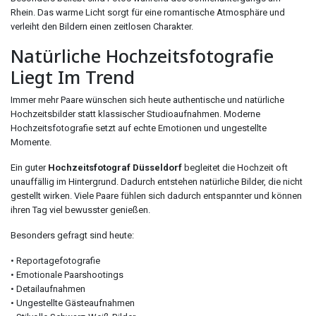
Rhein. Das warme Licht sorgt für eine romantische Atmosphäre und
verleiht den Bildern einen zeitlosen Charakter.
Natürliche Hochzeitsfotografie
Liegt Im Trend
Immer mehr Paare wünschen sich heute authentische und natürliche
Hochzeitsbilder statt klassischer Studioaufnahmen. Moderne
Hochzeitsfotografie setzt auf echte Emotionen und ungestellte
Momente.
Ein guter
Hochzeitsfotograf Düsseldorf
begleitet die Hochzeit oft
unauffällig im Hintergrund. Dadurch entstehen natürliche Bilder, die nicht
gestellt wirken. Viele Paare fühlen sich dadurch entspannter und können
ihren Tag viel bewusster genießen.
Besonders gefragt sind heute:
• Reportagefotografie
• Emotionale Paarshootings
• Detailaufnahmen
• Ungestellte Gästeaufnahmen